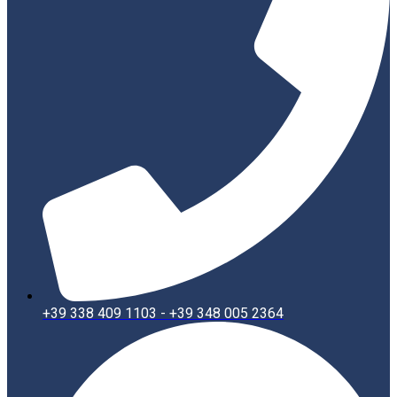
+39 338 409 1103 - +39 348 005 2364