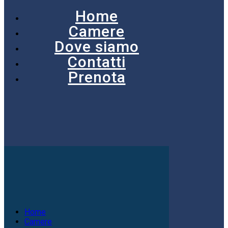
Home
Camere
Dove siamo
Contatti
Prenota
Home
Camere