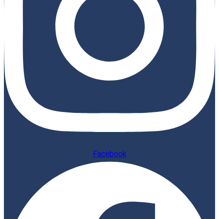
Facebook