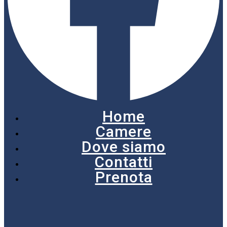
Home
Camere
Dove siamo
Contatti
Prenota