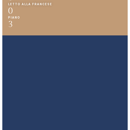
LETTO ALLA FRANCESE
0
PIANO
3