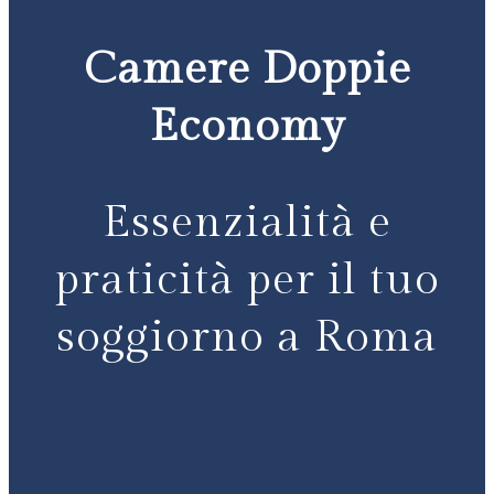
Camere Doppie
Economy
Essenzialità e
praticità per il tuo
soggiorno a Roma