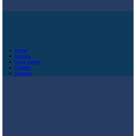
Home
Camere
Dove siamo
Contatti
Prenota