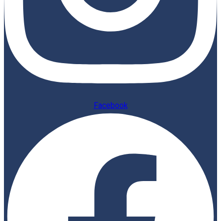
Facebook