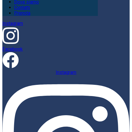
Dove siamo
Contatti
Prenota
Instagram
Facebook
Instagram