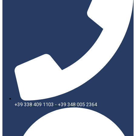
+39 338 409 1103 - +39 348 005 2364