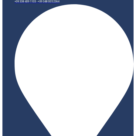
+39 338 409 1103 - +39 348 005 2364